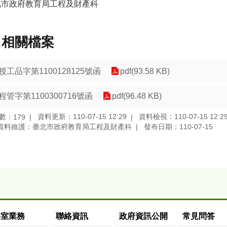
北市政府教育局工程及財產科
相關檔案
授工品字第1100128125號函
pdf(93.58 KB)
程管字第1100300716號函
pdf(96.48 KB)
數：
資料更新：110-07-15 12:29
資料檢視：110-07-15 12:2
179
資料維護：臺北市政府教育局工程及財產科
發布日期：110-07-15
科室業務
聯絡資訊
政府資訊公開
常見問答