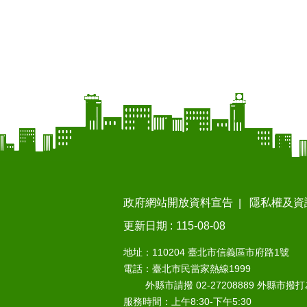
政府網站開放資料宣告
隱私權及資
更新日期
115-08-08
地址：110204 臺北市信義區市府路1號
電話：臺北市民當家熱線1999
外縣市請撥 02-27208889 外縣市撥
服務時間：上午8:30-下午5:30