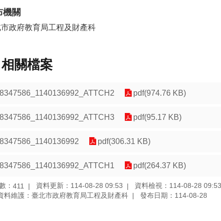
布機關
北市政府教育局工程及財產科
相關檔案
8347586_1140136992_ATTCH2
pdf(974.76 KB)
8347586_1140136992_ATTCH3
pdf(95.17 KB)
8347586_1140136992
pdf(306.31 KB)
8347586_1140136992_ATTCH1
pdf(264.37 KB)
數：
資料更新：114-08-28 09:53
資料檢視：114-08-28 09:5
411
資料維護：臺北市政府教育局工程及財產科
發布日期：114-08-28