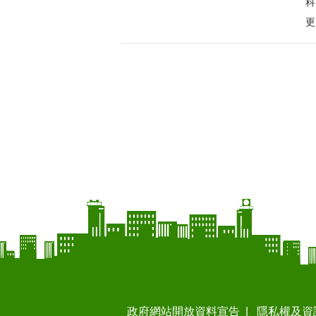
科
更
政府網站開放資料宣告
隱私權及資