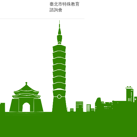
臺北市特殊教育
諮詢會