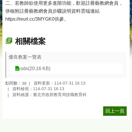
二、若教師欲使用更多進階功能，歡迎註冊藝教網會員，
併檢附註冊藝教網會員步驟說明資料雲端連結
https://reurl.cc/3MYGK0供參。
相關檔案
優良教案一覽表
ods(20.16 KB)
點閱數：
資料更新：114-07-31 16:13
38
資料檢視：114-07-31 16:13
資料維護：臺北市政府教育局技職教育科
回上一頁