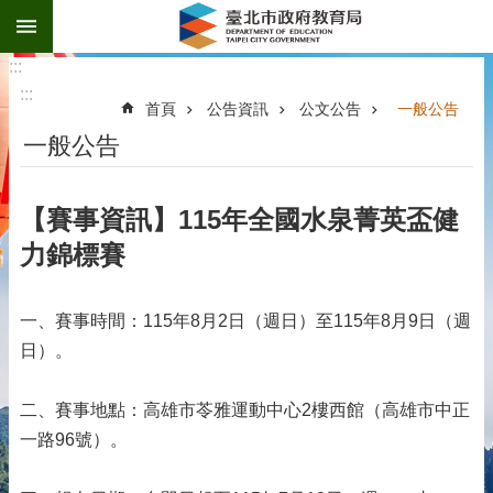
:::
跳到主要內容區塊
:::
:::
首頁
公告資訊
公文公告
一般公告
一般公告
【賽事資訊】115年全國水泉菁英盃健
力錦標賽
一、賽事時間：115年8月2日（週日）至115年8月9日（週
日）。
二、賽事地點：高雄市苓雅運動中心2樓西館（高雄市中正
一路96號）。