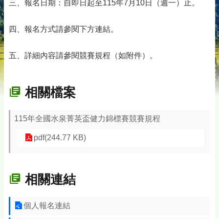
三、報名日期：自即日起至115年7月10日（週一）止。
四、報名方式請參閱下方連結。
五、詳細內容請參閱競賽規程（如附件）。
相關檔案
115年全國水泉菁英盃健力錦標賽競賽規程
pdf(244.77 KB)
相關連結
個人報名連結