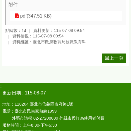
附件
pdf(347.51 KB)
點閱數：
資料更新：115-07-08 09:54
14
資料檢視：115-07-08 09:54
資料維護：臺北市政府教育局技職教育科
回上一頁
:::
更新日期
115-08-07
地址：110204 臺北市信義區市府路1號
電話：臺北市民當家熱線1999
外縣市請撥 02-27208889 外縣市撥打為使用者付費
服務時間：上午8:30-下午5:30