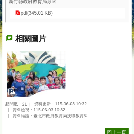
新竹縣政府教育局原函
pdf(345.01 KB)
相關圖片
點閱數：
資料更新：115-06-03 10:32
21
資料檢視：115-06-03 10:32
資料維護：臺北市政府教育局技職教育科
回上一頁