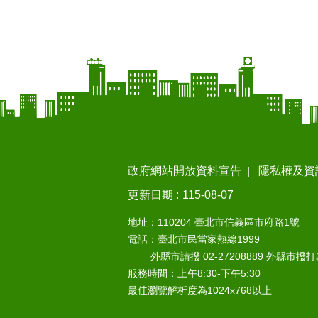
政府網站開放資料宣告
隱私權及資
更新日期
115-08-07
地址：110204 臺北市信義區市府路1號
電話：臺北市民當家熱線1999
外縣市請撥 02-27208889 外縣市撥
服務時間：上午8:30-下午5:30
最佳瀏覽解析度為1024x768以上