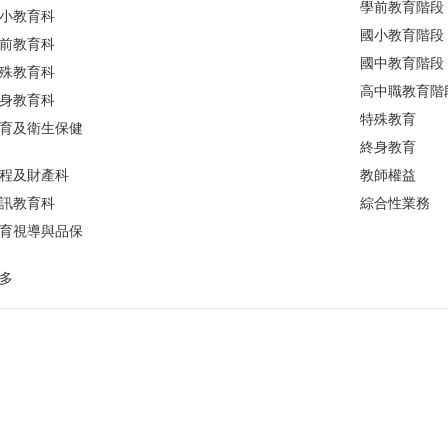
學前教育階段
小教育科
國小教育階段
前教育科
國中教育階段
殊教育科
高中職教育階
身教育科
特殊教育
育及衛生保健
終身教育
程及財產科
教師權益
訊教育科
綜合性業務
育視導與品保
多