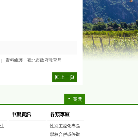
資料維護：臺北市政府教育局
回上一頁
關閉
申辦資訊
各類專區
生生
性別主流化專區
學校合併或停辦