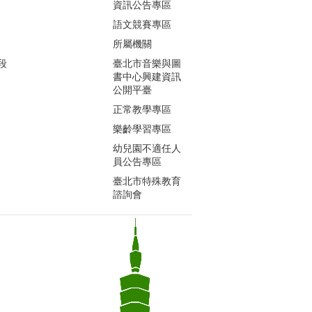
資訊公告專區
語文競賽專區
所屬機關
段
臺北市音樂與圖
書中心興建資訊
公開平臺
正常教學專區
樂齡學習專區
幼兒園不適任人
員公告專區
臺北市特殊教育
諮詢會