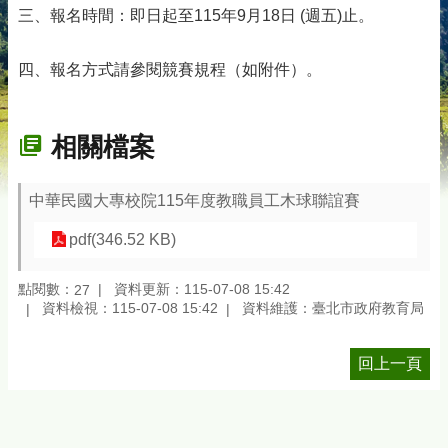
三、報名時間：即日起至115年9月18日 (週五)止。
四、報名方式請參閱競賽規程（如附件）。
相關檔案
中華民國大專校院115年度教職員工木球聯誼賽
pdf(346.52 KB)
點閱數：
資料更新：115-07-08 15:42
27
資料檢視：115-07-08 15:42
資料維護：臺北市政府教育局
回上一頁