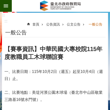
:::
跳到主要內容區塊
:::
:::
首頁
公告資訊
公文公告
一般公告
一般公告
【賽事資訊】中華民國大專校院115年
度教職員工木球聯誼賽
一、比賽日期：115年10月2日（週五）起至10月4日（週
日）止。
二、比賽地點：美堤河濱公園木球場（臺北市中山區敬業
三路基16號水門號）。