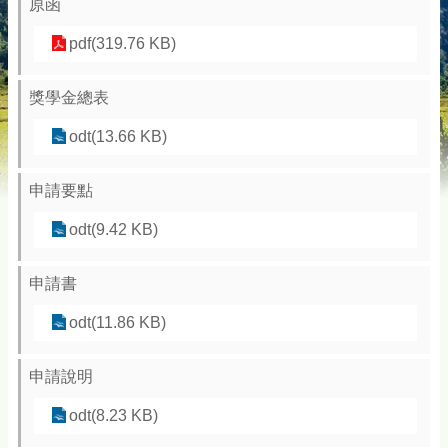
原函
pdf(319.76 KB)
獎學金總表
odt(13.66 KB)
申請要點
odt(9.42 KB)
申請書
odt(11.86 KB)
申請說明
odt(8.23 KB)