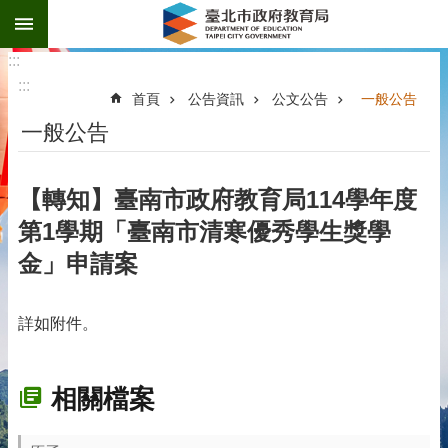
:::
跳到主要內容區塊
:::
:::
首頁
公告資訊
公文公告
一般公告
一般公告
【轉知】臺南市政府教育局114學年度
第1學期「臺南市清寒優秀學生獎學
金」申請案
詳如附件。
相關檔案