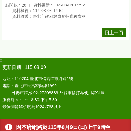
點閱數：
資料更新：114-08-04 14:52
20
資料檢視：114-08-04 14:52
資料維護：臺北市政府教育局技職教育科
回上一頁
:::
更新日期
115-08-09
地址：110204 臺北市信義區市府路1號
電話：臺北市民當家熱線1999
外縣市請撥 02-27208889 外縣市撥打為使用者付費
服務時間：上午8:30-下午5:30
最佳瀏覽解析度為1024x768以上
因本府網路於115年8月9日(日)上午9時至