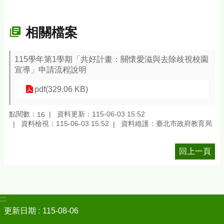
相關檔案
115學年第1學期「共好計畫：關懷愛滋與去除歧視校園
宣導」申請流程說明
pdf(329.06 KB)
點閱數：
資料更新：115-06-03 15:52
16
資料檢視：115-06-03 15:52
資料維護：臺北市政府教育局
回上一頁
:::
更新日期
115-08-06