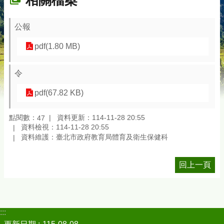
相關檔案
公報
pdf(1.80 MB)
令
pdf(67.82 KB)
點閱數：
資料更新：114-11-28 20:55
47
資料檢視：114-11-28 20:55
資料維護：臺北市政府教育局體育及衛生保健科
回上一頁
:::