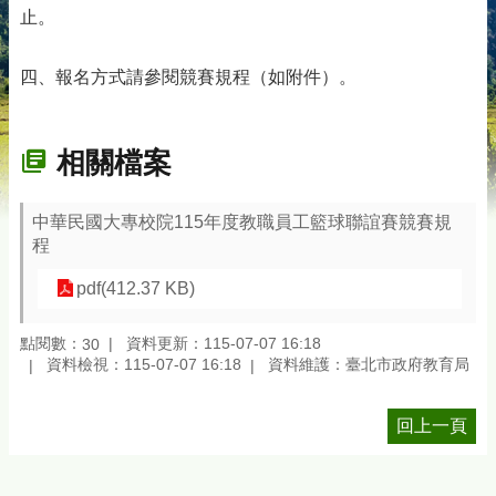
止。
四、報名方式請參閱競賽規程（如附件）。
相關檔案
中華民國大專校院115年度教職員工籃球聯誼賽競賽規
程
pdf(412.37 KB)
點閱數：
資料更新：115-07-07 16:18
30
資料檢視：115-07-07 16:18
資料維護：臺北市政府教育局
回上一頁