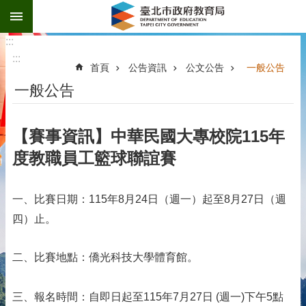
:::
跳到主要內容區塊
:::
:::
首頁
公告資訊
公文公告
一般公告
一般公告
【賽事資訊】中華民國大專校院115年
度教職員工籃球聯誼賽
一、比賽日期：115年8月24日（週一）起至8月27日（週
四）止。
二、比賽地點：僑光科技大學體育館。
三、報名時間：自即日起至115年7月27日 (週一)下午5點