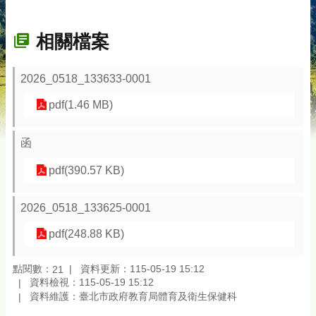
相關檔案
2026_0518_133633-0001
pdf(1.46 MB)
函
pdf(390.57 KB)
2026_0518_133625-0001
pdf(248.88 KB)
點閱數：
資料更新：115-05-19 15:12
21
資料檢視：115-05-19 15:12
資料維護：臺北市政府教育局體育及衛生保健科