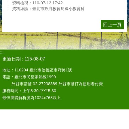
資料檢視：110-07-12 17:42
資料維護：臺北市政府教育局國小教育科
回上一頁
:::
更新日期
115-08-07
地址：110204 臺北市信義區市府路1號
電話：臺北市民當家熱線1999
外縣市請撥 02-27208889 外縣市撥打為使用者付費
服務時間：上午8:30-下午5:30
最佳瀏覽解析度為1024x768以上