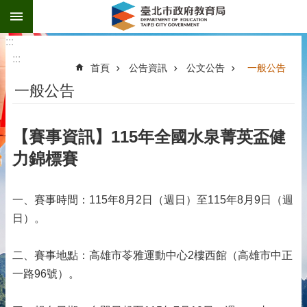
:::
跳到主要內容區塊
:::
:::
首頁
公告資訊
公文公告
一般公告
一般公告
【賽事資訊】115年全國水泉菁英盃健
力錦標賽
一、賽事時間：115年8月2日（週日）至115年8月9日（週
日）。
二、賽事地點：高雄市苓雅運動中心2樓西館（高雄市中正
一路96號）。