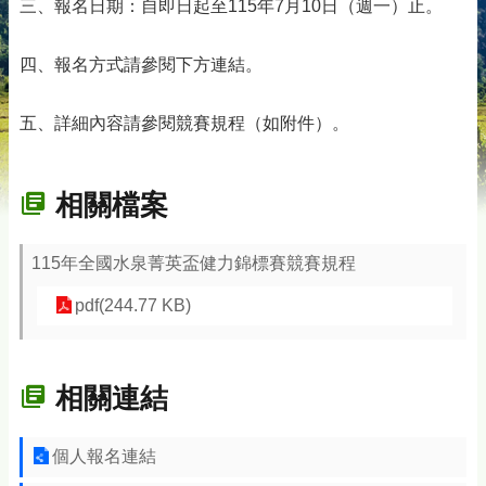
三、報名日期：自即日起至115年7月10日（週一）止。
四、報名方式請參閱下方連結。
五、詳細內容請參閱競賽規程（如附件）。
相關檔案
115年全國水泉菁英盃健力錦標賽競賽規程
pdf(244.77 KB)
相關連結
個人報名連結