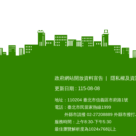
政府網站開放資料宣告
隱私權及資
更新日期
115-08-08
地址：110204 臺北市信義區市府路1號
電話：臺北市民當家熱線1999
外縣市請撥 02-27208889 外縣市撥
服務時間：上午8:30-下午5:30
最佳瀏覽解析度為1024x768以上