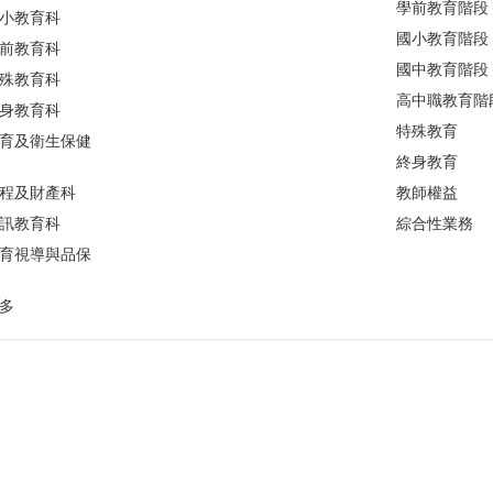
學前教育階段
小教育科
國小教育階段
前教育科
國中教育階段
殊教育科
高中職教育階
身教育科
特殊教育
育及衛生保健
終身教育
程及財產科
教師權益
訊教育科
綜合性業務
育視導與品保
多