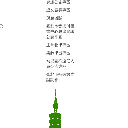
資訊公告專區
語文競賽專區
所屬機關
段
臺北市音樂與圖
書中心興建資訊
公開平臺
正常教學專區
樂齡學習專區
幼兒園不適任人
員公告專區
臺北市特殊教育
諮詢會