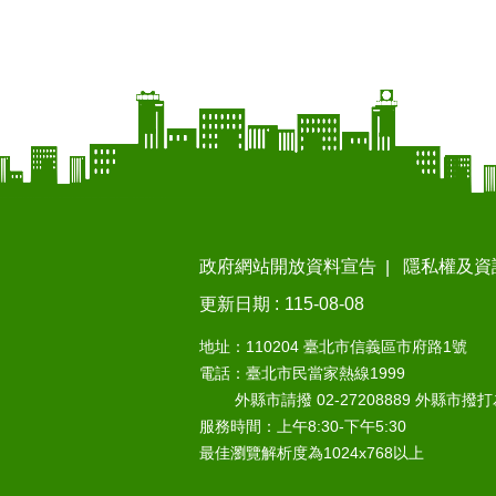
政府網站開放資料宣告
隱私權及資
更新日期
115-08-08
地址：110204 臺北市信義區市府路1號
電話：臺北市民當家熱線1999
外縣市請撥 02-27208889 外縣市撥
服務時間：上午8:30-下午5:30
最佳瀏覽解析度為1024x768以上