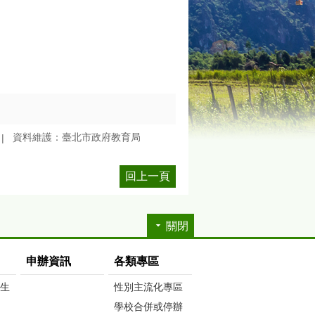
資料維護：臺北市政府教育局
回上一頁
關閉
申辦資訊
各類專區
生生
性別主流化專區
學校合併或停辦