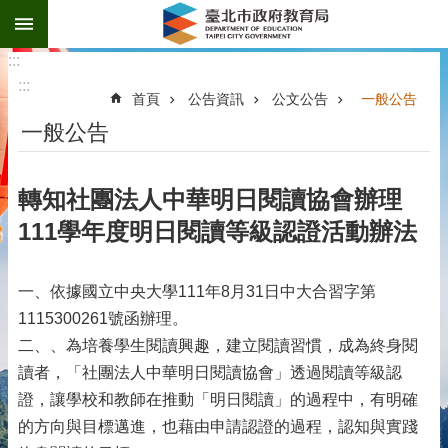
:::
跳到主要內容區塊
:::
:::
首頁
公告資訊
公文公告
一般公告
一般公告
轉知社團法人中華明日閱讀協會辦理
111學年度明日閱讀等級認證活動辦法
一、依據國立中央大學111年8月31日中大合習字第
1115300261號函辦理。
二、、為培養學生閱讀興趣，建立閱讀習慣，成為終身閱
讀者，「社團法人中華明日閱讀協會」透過閱讀等級認
證，讓學校和教師在推動「明日閱讀」的過程中，有明確
的方向與目標邁進，也藉由申請認證的過程，認知與實踐