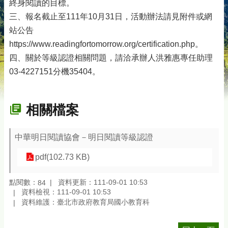
終身閱讀的目標。
三、報名截止至111年10月31日，活動辦法請見附件或網
站公告
https://www.readingfortomorrow.org/certification.php。
四、關於等級認證相關問題，請洽承辦人洪雅惠專任助理
03-4227151分機35404。
相關檔案
中華明日閱讀協會－明日閱讀等級認證
pdf(102.73 KB)
點閱數：
資料更新：111-09-01 10:53
84
資料檢視：111-09-01 10:53
資料維護：臺北市政府教育局國小教育科