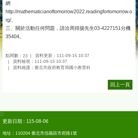
網
http://mathematicianoftomorrow2022.readingfortomorrow.o
rg/。
三、關於活動任何問題，請洽周得揚先生03-4227151分機
35404。
點閱數：
資料更新：111-09-15 10:37
23
資料檢視：111-09-15 10:37
資料維護：臺北市政府教育局國小教育科
回上一頁
:::
更新日期
115-08-06
地址：110204 臺北市信義區市府路1號