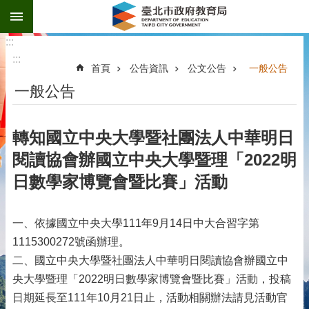
:::
跳到主要內容區塊
:::
:::
首頁
公告資訊
公文公告
一般公告
一般公告
轉知國立中央大學暨社團法人中華明日
閱讀協會辦國立中央大學暨理「2022明
日數學家博覽會暨比賽」活動
一、依據國立中央大學111年9月14日中大合習字第
1115300272號函辦理。
二、國立中央大學暨社團法人中華明日閱讀協會辦國立中
央大學暨理「2022明日數學家博覽會暨比賽」活動，投稿
日期延長至111年10月21日止，活動相關辦法請見活動官