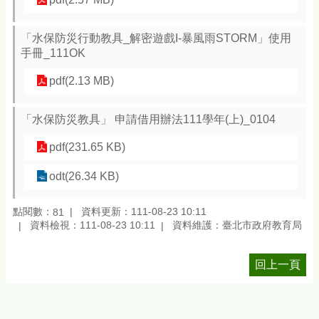
「水保防災行動教具_解密遊戲I-暴風雨STORM」使用
手冊_111OK
pdf(2.13 MB)
「水保防災教具」 申請借用辦法111學年(上)_0104
pdf(231.65 KB)
odt(26.34 KB)
點閱數：
資料更新：111-08-23 10:11
81
資料檢視：111-08-23 10:11
資料維護：臺北市政府教育局
回上一頁