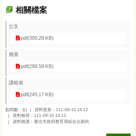
相關檔案
公文
pdf(300.28 KB)
簡章
pdf(298.59 KB)
課程表
pdf(245.17 KB)
點閱數：
資料更新：111-09-15 14:12
81
資料檢視：111-09-15 14:12
資料維護：臺北市政府教育局綜合企劃科