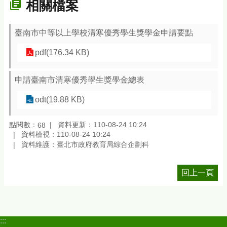
相關檔案
臺南市中等以上學校清寒優秀學生獎學金申請要點
pdf(176.34 KB)
申請臺南市清寒優秀學生獎學金總表
odt(19.88 KB)
點閱數：
資料更新：110-08-24 10:24
68
資料檢視：110-08-24 10:24
資料維護：臺北市政府教育局綜合企劃科
回上一頁
:::