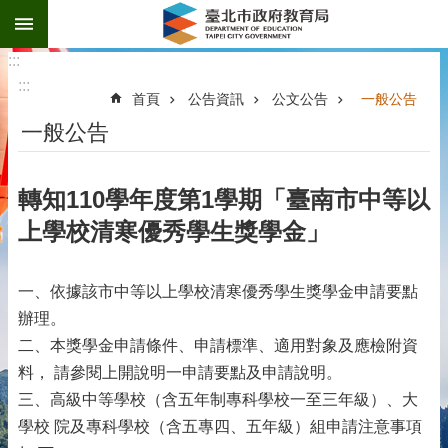
:::
跳到主要內容區塊
:::
:::
首頁
公告資訊
公文公告
一般公告
一般公告
轉知110學年度第1學期「臺南市中等以
上學校清寒優秀學生獎學金」
一、依據該市中等以上學校清寒優秀學生獎學金申請要點
辦理。
二、本獎學金申請條件、申請標準、適用對象及應檢附資
料， 請參閱上開說明一申請要點及申請說明。
三、高級中等學校（含五年制專科學校一至三年級）、大
學校 院及專科學校（含五專四、五年級）組申請注意事項