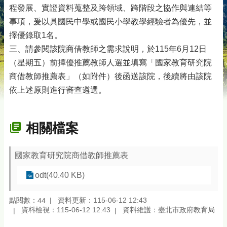
程發展、實證資料蒐整及跨領域、跨階段之協作與連結等
事項，爰以具國民中學或國民小學教學經驗者為優先，並
擇優錄取1名。
三、請參閱該院商借教師之需求說明，於115年6月12日
（星期五）前擇優推薦教師人選並填寫「國家教育研究院
商借教師推薦表」（如附件）後函送該院，後續將由該院
依上述原則進行審查遴選。
相關檔案
國家教育研究院商借教師推薦表
odt(40.40 KB)
點閱數：
資料更新：115-06-12 12:43
44
資料檢視：115-06-12 12:43
資料維護：臺北市政府教育局