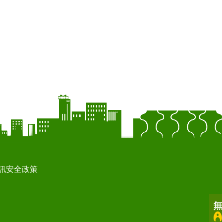
訊安全政策