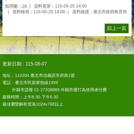
點閱數：
資料更新：115-05-25 14:00
28
資料檢視：115-05-25 14:00
資料維護：臺北市政府教育局
回上一頁
:::
更新日期
115-08-07
地址：110204 臺北市信義區市府路1號
電話：臺北市民當家熱線1999
外縣市請撥 02-27208889 外縣市撥打為使用者付費
服務時間：上午8:30-下午5:30
最佳瀏覽解析度為1024x768以上