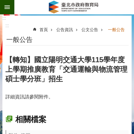
:::
跳到主要內容區塊
:::
:::
首頁
公告資訊
公文公告
一般公告
一般公告
【轉知】國立陽明交通大學115學年度
上學期推廣教育「交通運輸與物流管理
碩士學分班」招生
詳細資訊請參閱附件。
相關檔案