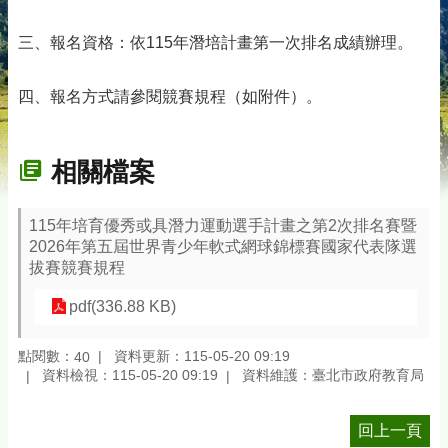
三、報名資格：依115年潛培計畫第一次排名成績辦理。
四、報名方式請參閱競賽規程（如附件）。
相關檔案
115年培育優秀或具潛力運動選手計畫之第2次排名賽暨
2026年第五屆世界青少年軟式網球錦標賽國家代表隊選
拔賽競賽規程
pdf(336.88 KB)
點閱數：
資料更新：115-05-20 09:19
40
資料檢視：115-05-20 09:19
資料維護：臺北市政府教育局
回上一頁