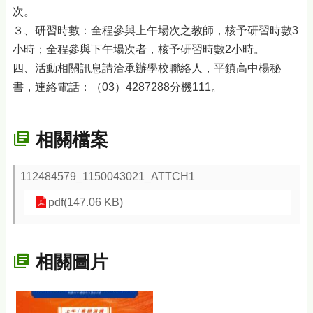
次。
３、研習時數：全程參與上午場次之教師，核予研習時數3
小時；全程參與下午場次者，核予研習時數2小時。
四、活動相關訊息請洽承辦學校聯絡人，平鎮高中楊秘
書，連絡電話：（03）4287288分機111。
相關檔案
112484579_1150043021_ATTCH1
pdf(147.06 KB)
相關圖片