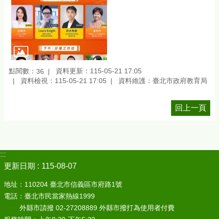
點閱數：
資料更新：115-05-21 17:05
36
資料檢視：115-05-21 17:05
資料維護：臺北市政府教育局
回上一頁
:::
更新日期
115-08-07
地址：110204 臺北市信義區市府路1號
電話：臺北市民當家熱線1999
外縣市請撥 02-27208889 外縣市撥打為使用者付費