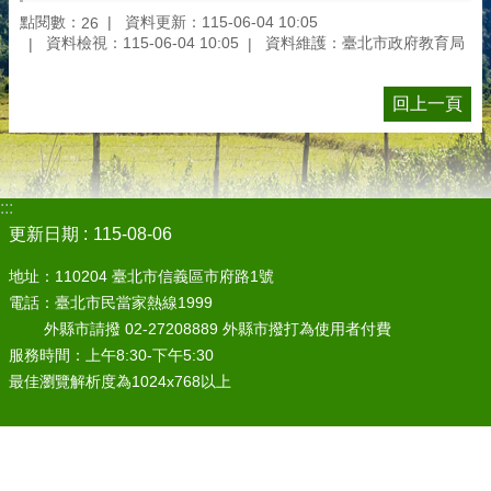
點閱數：
資料更新：115-06-04 10:05
26
資料檢視：115-06-04 10:05
資料維護：臺北市政府教育局
回上一頁
:::
更新日期
115-08-06
地址：110204 臺北市信義區市府路1號
電話：臺北市民當家熱線1999
外縣市請撥 02-27208889 外縣市撥打為使用者付費
服務時間：上午8:30-下午5:30
最佳瀏覽解析度為1024x768以上