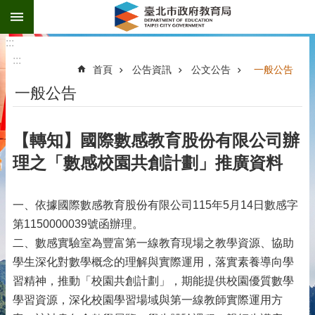
:::
跳到主要內容區塊
:::
:::
首頁
公告資訊
公文公告
一般公告
一般公告
【轉知】國際數感教育股份有限公司辦
理之「數感校園共創計劃」推廣資料
一、依據國際數感教育股份有限公司115年5月14日數感字
第1150000039號函辦理。
二、數感實驗室為豐富第一線教育現場之教學資源、協助
學生深化對數學概念的理解與實際運用，落實素養導向學
習精神，推動「校園共創計劃」，期能提供校園優質數學
學習資源，深化校園學習場域與第一線教師實際運用方