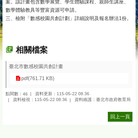
案。該計畫包含數學展覽、學生體驗課程、親師生講座、
數學體驗教具等豐富資源可申請。
三、檢附「數感校園共創計劃」詳細說明及報名辦法1份。
相關檔案
臺北市數感校園共創計畫
pdf(761.71 KB)
點閱數：
資料更新：115-05-22 08:36
46
資料檢視：115-05-22 08:36
資料維護：臺北市政府教育局
回上一頁