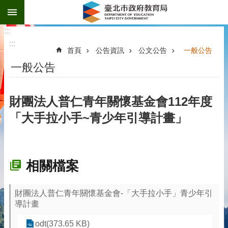
:::
跳到主要內容區塊
:::
:::
首頁
公告資訊
公文公告
一般公告
一般公告
財團法人普仁青年關懷基金會112年度
「大手拉小手~青少年引導計畫」
相關檔案
財團法人普仁青年關懷基金會-「大手拉小手」青少年引
導計畫
odt(373.65 KB)