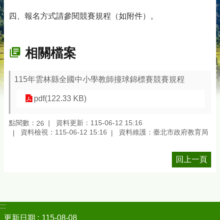
四、報名方式請參閱競賽規程（如附件）。
相關檔案
115年雲林縣全國中小學教師撞球錦標賽競賽規程
pdf(122.33 KB)
點閱數：
資料更新：115-06-12 15:16
26
資料檢視：115-06-12 15:16
資料維護：臺北市政府教育局
回上一頁
:::
更新日期
115-08-08