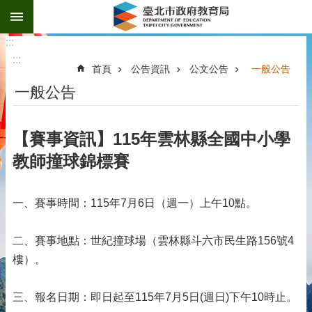
:::
跳到主要內容區塊
:::
:::
首頁
公告資訊
公文公告
一般公告
一般公告
【賽事資訊】115年雲林縣全國中小學
教師撞球錦標賽
一、賽事時間：115年7月6日（週一）上午10點。
二、賽事地點：世紀撞球場（雲林縣斗六市民生路156號4
樓）。
三、報名日期：即日起至115年7月5日(週日)下午10時止。