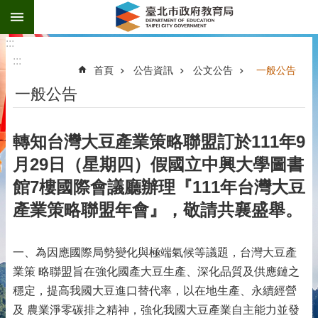
:::
跳到主要內容區塊
:::
:::
首頁
公告資訊
公文公告
一般公告
一般公告
轉知台灣大豆產業策略聯盟訂於111年9
月29日（星期四）假國立中興大學圖書
館7樓國際會議廳辦理『111年台灣大豆
產業策略聯盟年會』，敬請共襄盛舉。
一、為因應國際局勢變化與極端氣候等議題，台灣大豆產
業策 略聯盟旨在強化國產大豆生產、深化品質及供應鏈之
穩定，提高我國大豆進口替代率，以在地生產、永續經營
及 農業淨零碳排之精神，強化我國大豆產業自主能力並發