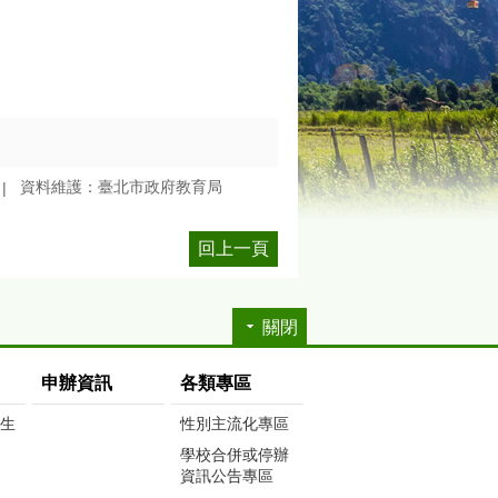
資料維護：臺北市政府教育局
回上一頁
關閉
申辦資訊
各類專區
生生
性別主流化專區
學校合併或停辦
資訊公告專區