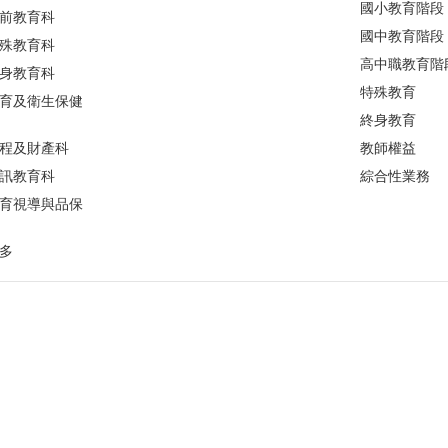
國小教育階段
前教育科
國中教育階段
殊教育科
高中職教育階
身教育科
特殊教育
育及衛生保健
終身教育
程及財產科
教師權益
訊教育科
綜合性業務
育視導與品保
多