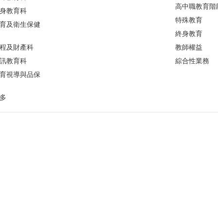
高中職教育階
身教育科
特殊教育
育及衛生保健
終身教育
程及財產科
教師權益
訊教育科
綜合性業務
育視導與品保
多