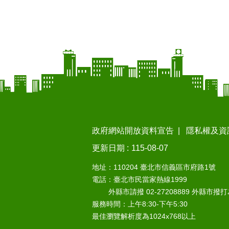
政府網站開放資料宣告
隱私權及資
更新日期
115-08-07
地址：110204 臺北市信義區市府路1號
電話：臺北市民當家熱線1999
外縣市請撥 02-27208889 外縣市撥
服務時間：上午8:30-下午5:30
最佳瀏覽解析度為1024x768以上