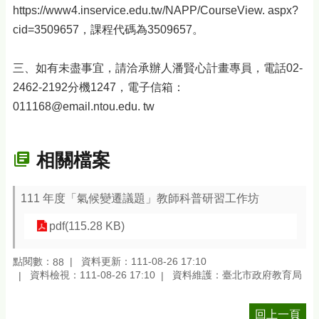
https://www4.inservice.edu.tw/NAPP/CourseView. aspx?
cid=3509657，課程代碼為3509657。
三、如有未盡事宜，請洽承辦人潘賢心計畫專員，電話02-
2462-2192分機1247，電子信箱：
011168@email.ntou.edu. tw
相關檔案
111 年度「氣候變遷議題」教師科普研習工作坊
pdf(115.28 KB)
點閱數：
資料更新：111-08-26 17:10
88
資料檢視：111-08-26 17:10
資料維護：臺北市政府教育局
回上一頁