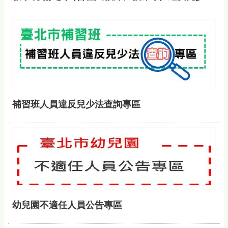
補習班人員違反兒少法查詢專區
幼兒園不適任人員公告專區