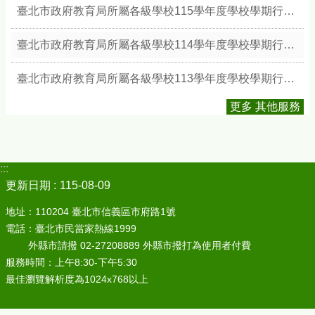
臺北市政府教育局所屬各級學校115學年度學校學期行事簡曆
臺北市政府教育局所屬各級學校114學年度學校學期行事簡曆
臺北市政府教育局所屬各級學校113學年度學校學期行事簡曆
更多 其他服務
:::
更新日期
115-08-09
地址：110204 臺北市信義區市府路1號
電話：臺北市民當家熱線1999
外縣市請撥 02-27208889 外縣市撥打為使用者付費
服務時間：上午8:30-下午5:30
最佳瀏覽解析度為1024x768以上