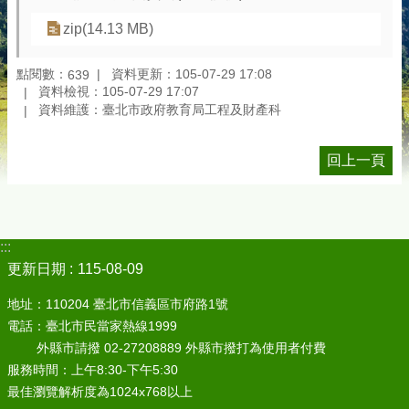
zip(14.13 MB)
點閱數：
資料更新：105-07-29 17:08
639
資料檢視：105-07-29 17:07
資料維護：臺北市政府教育局工程及財產科
回上一頁
:::
更新日期
115-08-09
地址：110204 臺北市信義區市府路1號
電話：臺北市民當家熱線1999
外縣市請撥 02-27208889 外縣市撥打為使用者付費
服務時間：上午8:30-下午5:30
最佳瀏覽解析度為1024x768以上