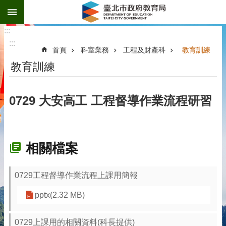
:::
跳到主要內容區塊
:::
:::
首頁
科室業務
工程及財產科
教育訓練
教育訓練
0729 大安高工 工程督導作業流程研習
相關檔案
0729工程督導作業流程上課用簡報
pptx(2.32 MB)
0729上課用的相關資料(科長提供)