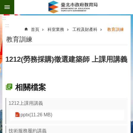
:::
跳到主要內容區塊
:::
:::
首頁
科室業務
工程及財產科
教育訓練
教育訓練
1212(勞務採購)徵選建築師 上課用講義
相關檔案
1212上課用講義
pptx(11.26 MB)
技術服務履約講義