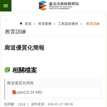
:::
跳到主要內容區塊
:::
:::
首頁
科室業務
工程及財產科
教育訓練
教育訓練
廊道優質化簡報
相關檔案
廊道優質化簡報
pptx(19.34 MB)
點閱數：
資料更新：104-01-27 08:56
1918