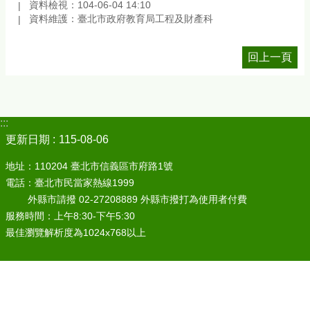
資料檢視：104-06-04 14:10
資料維護：臺北市政府教育局工程及財產科
回上一頁
:::
更新日期
115-08-06
地址：110204 臺北市信義區市府路1號
電話：臺北市民當家熱線1999
外縣市請撥 02-27208889 外縣市撥打為使用者付費
服務時間：上午8:30-下午5:30
最佳瀏覽解析度為1024x768以上