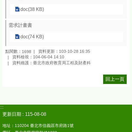
doc(38 KB)
需求計畫書
doc(74 KB)
點閱數：
資料更新：103-10-28 16:35
1698
資料檢視：104-06-04 14:10
資料維護：臺北市政府教育局工程及財產科
回上一頁
:::
更新日期
115-08-08
地址：110204 臺北市信義區市府路1號