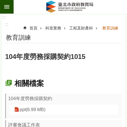
:::
跳到主要內容區塊
:::
:::
首頁
科室業務
工程及財產科
教育訓練
教育訓練
104年度勞務採購契約1015
相關檔案
104年度勞務採購契約
ppt(6.99 MB)
評審會議工作表