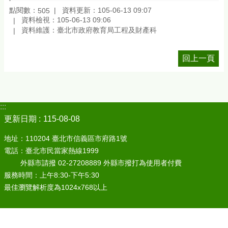
點閱數：
資料更新：105-06-13 09:07
505
資料檢視：105-06-13 09:06
資料維護：臺北市政府教育局工程及財產科
回上一頁
:::
更新日期
115-08-08
地址：110204 臺北市信義區市府路1號
電話：臺北市民當家熱線1999
外縣市請撥 02-27208889 外縣市撥打為使用者付費
服務時間：上午8:30-下午5:30
最佳瀏覽解析度為1024x768以上