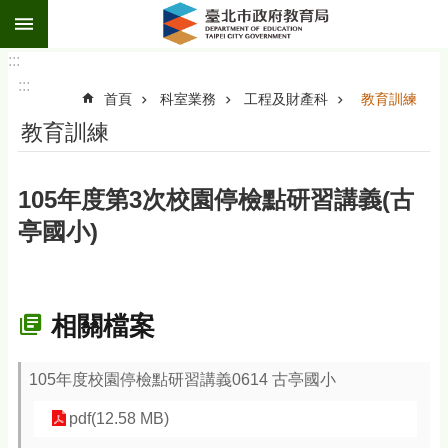
:::
跳到主要內容區塊
:::
:::
首頁
科室業務
工程及財產科
教育訓練
教育訓練
105年度第3次校園停檢點研習講義(古
亭國小)
相關檔案
105年度校園停檢點研習講義0614 古亭國小
pdf(12.58 MB)