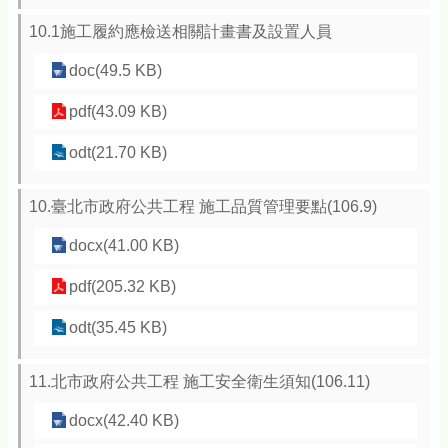
10.1施工履約應檢送相關計畫書及設置人員
doc(49.5 KB)
pdf(43.09 KB)
odt(21.70 KB)
10.臺北市政府公共工程 施工品質管理要點(106.9)
docx(41.00 KB)
pdf(205.32 KB)
odt(35.45 KB)
11.北市政府公共工程 施工安全衛生須知(106.11)
docx(42.40 KB)