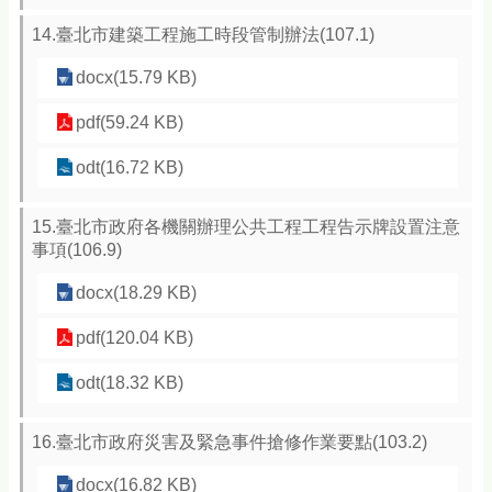
14.臺北市建築工程施工時段管制辦法(107.1)
docx(15.79 KB)
pdf(59.24 KB)
odt(16.72 KB)
15.臺北市政府各機關辦理公共工程工程告示牌設置注意
事項(106.9)
docx(18.29 KB)
pdf(120.04 KB)
odt(18.32 KB)
16.臺北市政府災害及緊急事件搶修作業要點(103.2)
docx(16.82 KB)