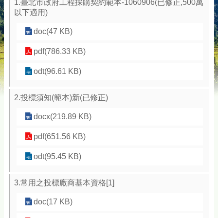
1.臺北市政府工程採購契約範本-1060906(已修正,500萬
以下適用)
doc(47 KB)
pdf(786.33 KB)
odt(96.61 KB)
2.投標須知(範本)新(已修正)
docx(219.89 KB)
pdf(651.56 KB)
odt(95.45 KB)
3.常用之投標廠商基本資格[1]
doc(17 KB)