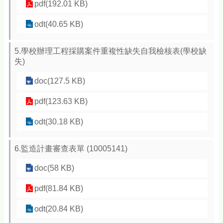
pdf(192.01 KB)
odt(40.65 KB)
5.學校辦理工程採購案件重複性缺失自我檢核表(學校缺
失)
doc(127.5 KB)
pdf(123.63 KB)
odt(30.18 KB)
6.監造計畫審查表單 (10005141)
doc(58 KB)
pdf(81.84 KB)
odt(20.84 KB)