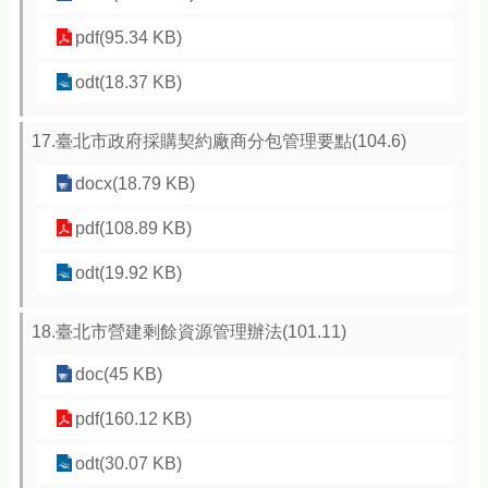
pdf(95.34 KB)
odt(18.37 KB)
17.臺北市政府採購契約廠商分包管理要點(104.6)
docx(18.79 KB)
pdf(108.89 KB)
odt(19.92 KB)
18.臺北市營建剩餘資源管理辦法(101.11)
doc(45 KB)
pdf(160.12 KB)
odt(30.07 KB)