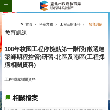
:::
跳到主要內容區塊
:::
:::
首頁
科室業務
工程及財產科
教育訓練
教育訓練
108年校園工程停檢點第一階段(徵選建
築師期程控管)研習-北區及南區(工程採
購相關資料)
工程採購相關資料
相關檔案