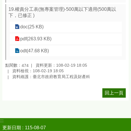
19.權責分工表(無專案管理)-500萬以下適用(500萬以
下，已修正 )
doc(25 KB)
pdf(263.93 KB)
odt(47.68 KB)
點閱數：
資料更新：108-02-19 18:05
474
資料檢視：108-02-19 18:05
資料維護：臺北市政府教育局工程及財產科
回上一頁
:::
更新日期
115-08-07