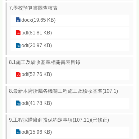
7.學校預算書圖查核表
docx(19.65 KB)
pdf(81.81 KB)
odt(20.97 KB)
8.1施工及驗收基準相關書表目錄
pdf(52.76 KB)
8.最新本府所屬各機關工程施工及驗收基準(107.1)
odt(41.78 KB)
9.工程採購廠商投保約定事項(107.11)(已修正)
odt(15.96 KB)