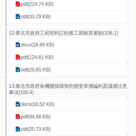
pdf(224.74 KB)
odt(33.29 KB)
12.臺北市政府工程契約訂約後工期核算要點(106.1)
docx(18.46 KB)
pdf(124.61 KB)
odt(20.85 KB)
13.臺北市政府各機關採購契約變更單價編列及議價注意
事項(100.4)
docx(16.52 KB)
pdf(94.56 KB)
odt(20.73 KB)