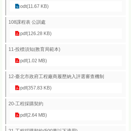
odt(11.67 KB)
108課程表 公訓處
pdf(126.28 KB)
11-投標須知(教育局範本)
pdf(1.02 MB)
12-臺北市政府工程廠商履歷納入評選審查機制
pdf(357.83 KB)
20-工程採購契約
pdf(2.64 MB)
21-工程採購契約(500萬以下適用)