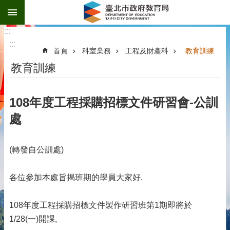
:::
跳到主要內容區塊
:::
:::
首頁
科室業務
工程及財產科
教育訓練
教育訓練
108年度工程採購招標文件研習會-公訓
處
(轉發自公訓處)
各位參加本處旨揭班期的學員大家好,
108年度工程採購招標文件製作研習班第1期即將於
1/28(一)開課,