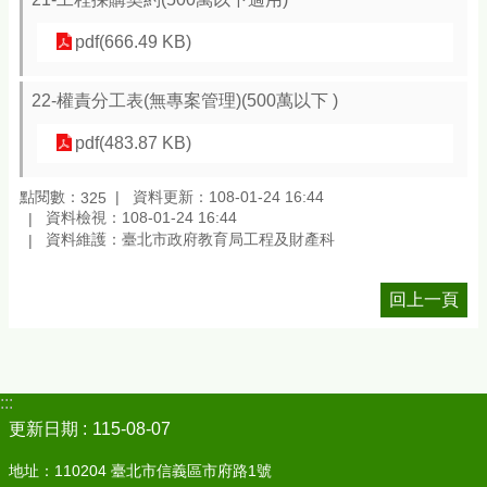
pdf(666.49 KB)
22-權責分工表(無專案管理)(500萬以下 )
pdf(483.87 KB)
點閱數：
資料更新：108-01-24 16:44
325
資料檢視：108-01-24 16:44
資料維護：臺北市政府教育局工程及財產科
回上一頁
:::
更新日期
115-08-07
地址：110204 臺北市信義區市府路1號