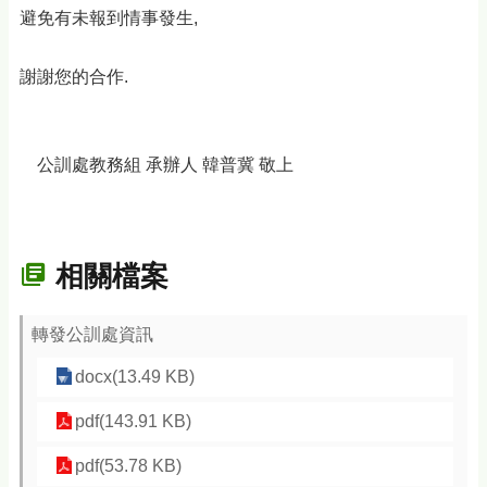
避免有未報到情事發生,
謝謝您的合作.
公訓處教務組 承辦人 韓普冀 敬上
相關檔案
轉發公訓處資訊
docx(13.49 KB)
pdf(143.91 KB)
pdf(53.78 KB)