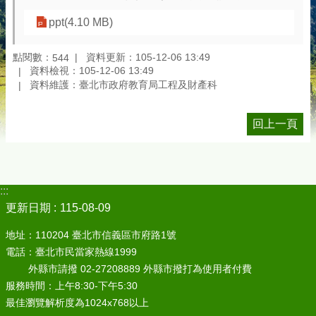
ppt(4.10 MB)
點閱數：
資料更新：105-12-06 13:49
544
資料檢視：105-12-06 13:49
資料維護：臺北市政府教育局工程及財產科
回上一頁
:::
更新日期
115-08-09
地址：110204 臺北市信義區市府路1號
電話：臺北市民當家熱線1999
外縣市請撥 02-27208889 外縣市撥打為使用者付費
服務時間：上午8:30-下午5:30
最佳瀏覽解析度為1024x768以上