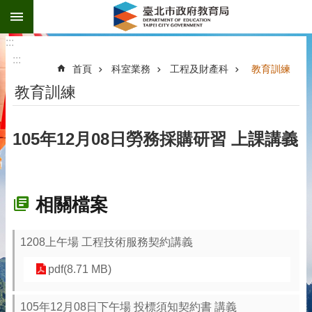
:::
跳到主要內容區塊
:::
:::
首頁
科室業務
工程及財產科
教育訓練
教育訓練
105年12月08日勞務採購研習 上課講義
相關檔案
1208上午場 工程技術服務契約講義
pdf(8.71 MB)
105年12月08日下午場 投標須知契約書 講義