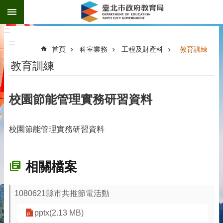
:::
跳到主要內容區塊
:::
:::
首頁
科室業務
工程及財產科
教育訓練
教育訓練
校園節能管理實務研習資料
校園節能管理實務研習資料
相關檔案
1080621縣市共推節電活動
pptx(2.13 MB)