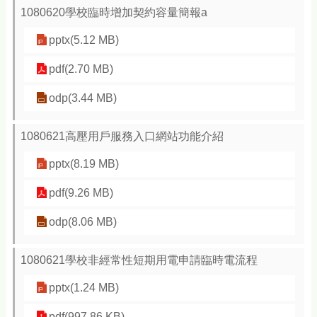
1080620學校臨時增加契約容量簡報a
pptx(5.12 MB)
pdf(2.70 MB)
odp(3.44 MB)
1080621高壓用戶服務入口網站功能介紹
pptx(8.19 MB)
pdf(9.26 MB)
odp(8.06 MB)
1080621學校非經常性短期用電申請臨時電流程
pptx(1.24 MB)
pdf(997.86 KB)