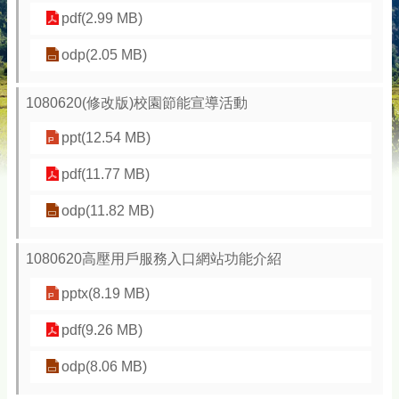
pdf(2.99 MB)
odp(2.05 MB)
1080620(修改版)校園節能宣導活動
ppt(12.54 MB)
pdf(11.77 MB)
odp(11.82 MB)
1080620高壓用戶服務入口網站功能介紹
pptx(8.19 MB)
pdf(9.26 MB)
odp(8.06 MB)