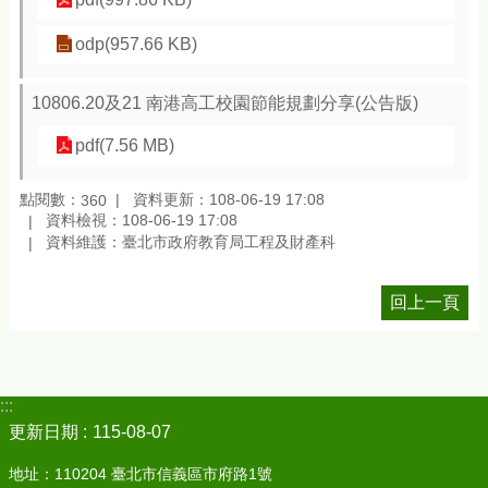
odp(957.66 KB)
10806.20及21 南港高工校園節能規劃分享(公告版)
pdf(7.56 MB)
點閱數：
資料更新：108-06-19 17:08
360
資料檢視：108-06-19 17:08
資料維護：臺北市政府教育局工程及財產科
回上一頁
:::
更新日期
115-08-07
地址：110204 臺北市信義區市府路1號