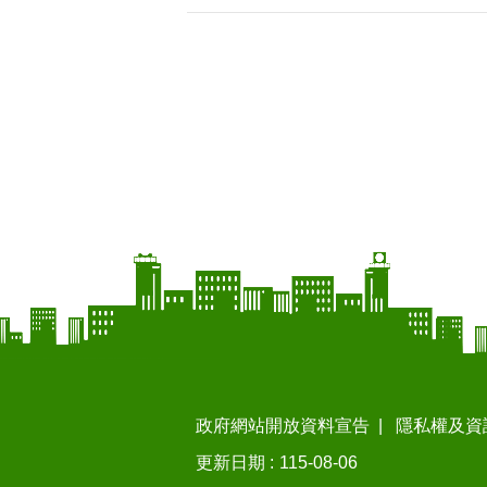
政府網站開放資料宣告
隱私權及資
更新日期
115-08-06