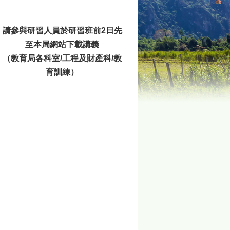
請參與研習人員於研習班前2日先
至本局網站下載講義
（教育局各科室/工程及財產科/教
育訓練）