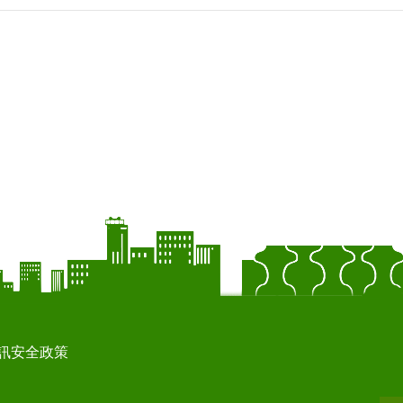
訊安全政策