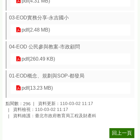
pdf(4.31 MB)
03-EOD實務分享-永吉國小
pdf(2.48 MB)
04-EOD 公民參與教案-市政顧問
pdf(260.49 KB)
01-EOD概念、規劃與SOP-都發局
pdf(13.23 MB)
點閱數：
資料更新：110-03-02 11:17
296
資料檢視：110-03-02 11:17
資料維護：臺北市政府教育局工程及財產科
回上一頁