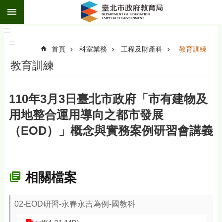
:::
跳到主要內容區塊
:::
:::
首頁
科室業務
工程及財產科
教育訓練
教育訓練
110年3月3日臺北市政府「市有建物及
用地整合運用導向之都市發展
（EOD）」概念與實務案例研習會講義
相關檔案
02-EOD研習-永春永吉為例-國教科