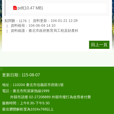
pdf(10.47 MB)
點閱數：
資料更新：104-01-21 12:28
1176
資料檢視：104-06-04 14:10
資料維護：臺北市政府教育局工程及財產科
回上一頁
:::
更新日期
115-08-07
地址：110204 臺北市信義區市府路1號
電話：臺北市民當家熱線1999
外縣市請撥 02-27208889 外縣市撥打為使用者付費
服務時間：上午8:30-下午5:30
最佳瀏覽解析度為1024x768以上